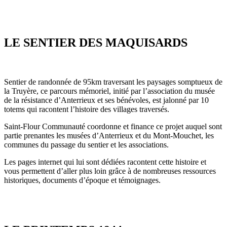
LE SENTIER DES MAQUISARDS
Sentier de randonnée de 95km traversant les paysages somptueux de
la Truyère, ce parcours mémoriel, initié par l’association du musée
de la résistance d’Anterrieux et ses bénévoles, est jalonné par 10
totems qui racontent l’histoire des villages traversés.
Saint-Flour Communauté coordonne et finance ce projet auquel sont
partie prenantes les musées d’Anterrieux et du Mont-Mouchet, les
communes du passage du sentier et les associations.
Les pages internet qui lui sont dédiées racontent cette histoire et
vous permettent d’aller plus loin grâce à de nombreuses ressources
historiques, documents d’époque et témoignages.