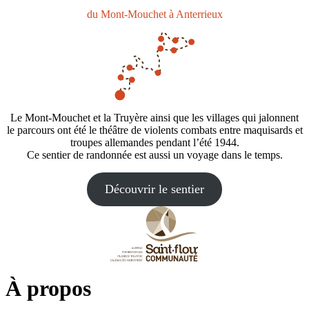
du Mont-Mouchet à Anterrieux
Le Mont-Mouchet et la Truyère ainsi que les villages qui jalonnent
le parcours ont été le théâtre de violents combats entre maquisards et
troupes allemandes pendant l’été 1944.
Ce sentier de randonnée est aussi un voyage dans le temps.
Découvrir le sentier
À propos