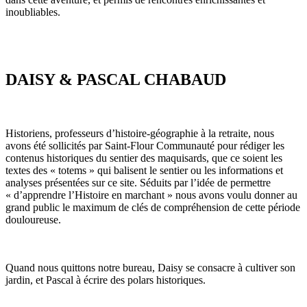
inoubliables.
DAISY & PASCAL CHABAUD
Historiens, professeurs d’histoire-géographie à la retraite, nous
avons été sollicités par Saint-Flour Communauté pour rédiger les
contenus historiques du sentier des maquisards, que ce soient les
textes des « totems » qui balisent le sentier ou les informations et
analyses présentées sur ce site. Séduits par l’idée de permettre
« d’apprendre l’Histoire en marchant » nous avons voulu donner au
grand public le maximum de clés de compréhension de cette période
douloureuse.
Quand nous quittons notre bureau, Daisy se consacre à cultiver son
jardin, et Pascal à écrire des polars historiques.